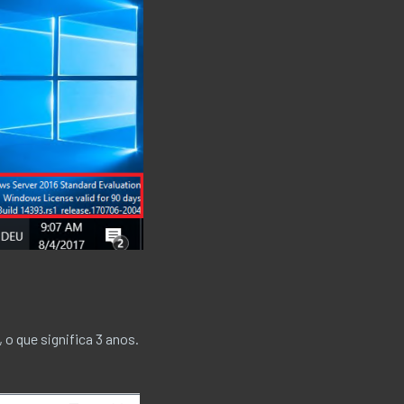
 o que significa 3 anos.