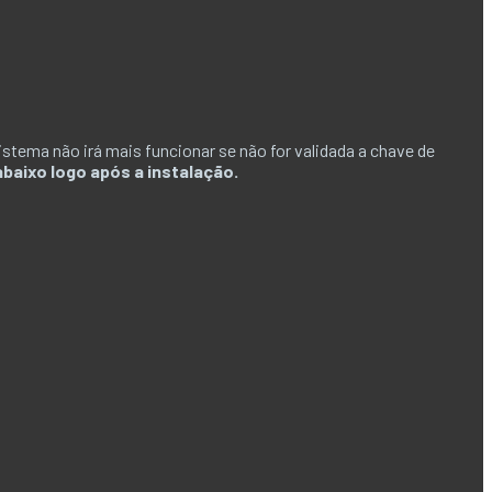
stema não irá mais funcionar se não for validada a chave de
baixo logo após a instalação.