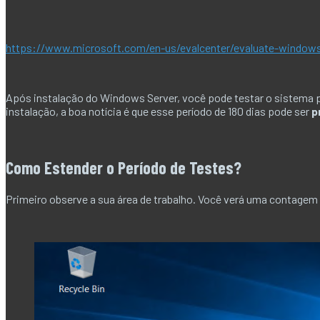
https://www.microsoft.com/en-us/evalcenter/evaluate-windows
Após instalação do Windows Server, você pode testar o sistema po
instalação, a boa notícia é que esse período de 180 dias pode ser
p
Como Estender o Período de Testes?
Primeiro observe a sua área de trabalho. Você verá uma contagem 