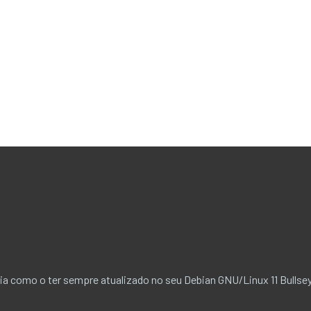
ia como o ter sempre atualizado no seu Debian GNU/Linux 11 Bullse