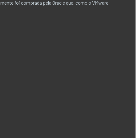
rmente foi comprada pela Oracle que, como o VMware