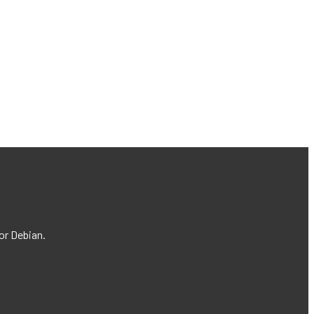
dor Debian.